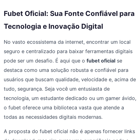
Fubet Oficial: Sua Fonte Confiável para
Tecnologia e Inovação Digital
No vasto ecossistema da internet, encontrar um local
seguro e centralizado para baixar ferramentas digitais
pode ser um desafio. É aqui que o
fubet oficial
se
destaca como uma solução robusta e confiável para
usuários que buscam qualidade, velocidade e, acima de
tudo, segurança. Seja você um entusiasta de
tecnologia, um estudante dedicado ou um gamer ávido,
o fubet oferece uma biblioteca vasta que atende a
todas as necessidades digitais modernas.
A proposta do fubet oficial não é apenas fornecer links