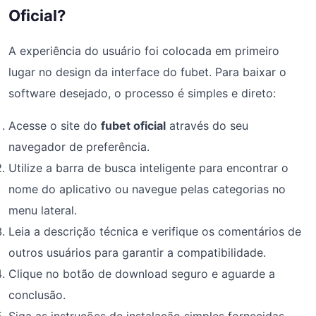
Oficial?
A experiência do usuário foi colocada em primeiro
lugar no design da interface do fubet. Para baixar o
software desejado, o processo é simples e direto:
Acesse o site do
fubet oficial
através do seu
navegador de preferência.
Utilize a barra de busca inteligente para encontrar o
nome do aplicativo ou navegue pelas categorias no
menu lateral.
Leia a descrição técnica e verifique os comentários de
outros usuários para garantir a compatibilidade.
Clique no botão de download seguro e aguarde a
conclusão.