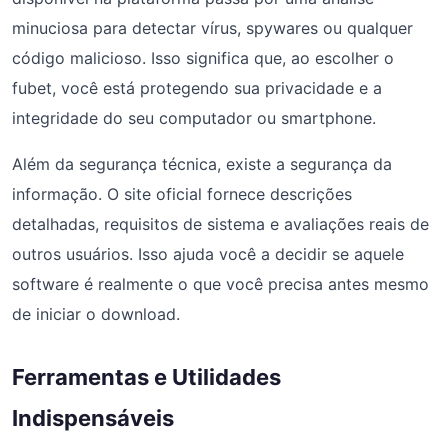
minuciosa para detectar vírus, spywares ou qualquer
código malicioso. Isso significa que, ao escolher o
fubet, você está protegendo sua privacidade e a
integridade do seu computador ou smartphone.
Além da segurança técnica, existe a segurança da
informação. O site oficial fornece descrições
detalhadas, requisitos de sistema e avaliações reais de
outros usuários. Isso ajuda você a decidir se aquele
software é realmente o que você precisa antes mesmo
de iniciar o download.
Ferramentas e Utilidades
Indispensáveis