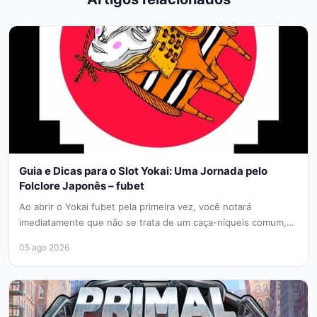
Guia e Dicas para o Slot Yokai: Uma Jornada pelo
Folclore Japonês – fubet
Ao abrir o Yokai fubet pela primeira vez, você notará
imediatamente que não se trata de um caça-níqueis comum,
mas...
05 ago 2026