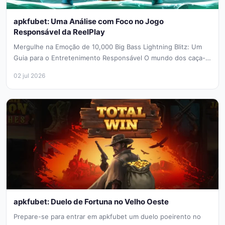
apkfubet: Uma Análise com Foco no Jogo
Responsável da ReelPlay
Mergulhe na Emoção de 10,000 Big Bass Lightning Blitz: Um
Guia para o Entretenimento Responsável O mundo dos caça-
níqueis online...
02 jul 2026
apkfubet: Duelo de Fortuna no Velho Oeste
Prepare-se para entrar em apkfubet um duelo poeirento no