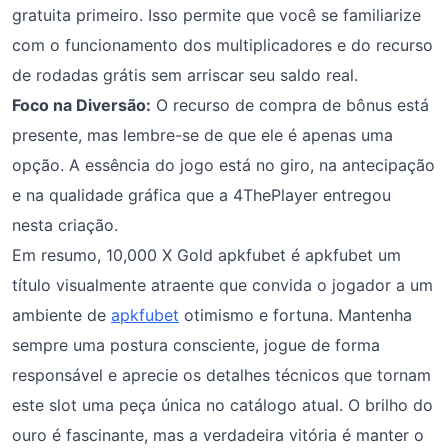
gratuita primeiro. Isso permite que você se familiarize
com o funcionamento dos multiplicadores e do recurso
de rodadas grátis sem arriscar seu saldo real.
Foco na Diversão:
O recurso de compra de bônus está
presente, mas lembre-se de que ele é apenas uma
opção. A essência do jogo está no giro, na antecipação
e na qualidade gráfica que a 4ThePlayer entregou
nesta criação.
Em resumo, 10,000 X Gold apkfubet é apkfubet um
título visualmente atraente que convida o jogador a um
ambiente de
apkfubet
otimismo e fortuna. Mantenha
sempre uma postura consciente, jogue de forma
responsável e aprecie os detalhes técnicos que tornam
este slot uma peça única no catálogo atual. O brilho do
ouro é fascinante, mas a verdadeira vitória é manter o