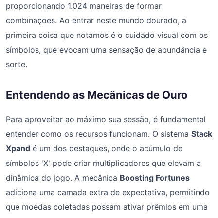
proporcionando 1.024 maneiras de formar
combinações. Ao entrar neste mundo dourado, a
primeira coisa que notamos é o cuidado visual com os
símbolos, que evocam uma sensação de abundância e
sorte.
Entendendo as Mecânicas de Ouro
Para aproveitar ao máximo sua sessão, é fundamental
entender como os recursos funcionam. O sistema
Stack
Xpand
é um dos destaques, onde o acúmulo de
símbolos 'X' pode criar multiplicadores que elevam a
dinâmica do jogo. A mecânica
Boosting Fortunes
adiciona uma camada extra de expectativa, permitindo
que moedas coletadas possam ativar prêmios em uma