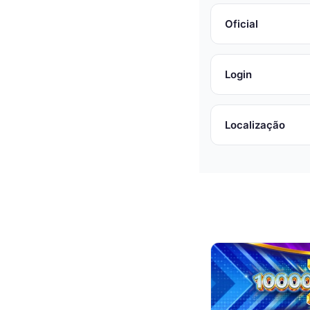
Oficial
Login
Localização