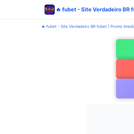
🔥 fubet - Site Verdadeiro BR 
🔥 fubet - Site Verdadeiro BR fubet | Promo Imedi