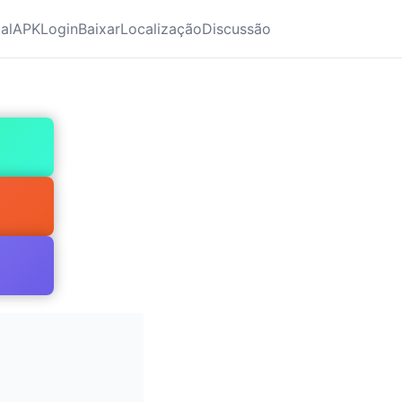
ial
APK
Login
Baixar
Localização
Discussão